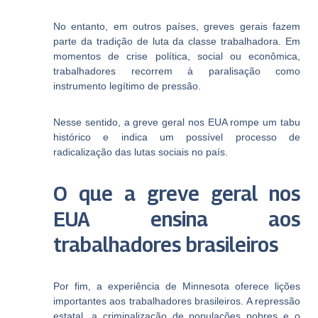
No entanto, em outros países, greves gerais fazem
parte da tradição de luta da classe trabalhadora. Em
momentos de crise política, social ou econômica,
trabalhadores recorrem à paralisação como
instrumento legítimo de pressão.
Nesse sentido, a greve geral nos EUA rompe um tabu
histórico e indica um possível processo de
radicalização das lutas sociais no país.
O que a greve geral nos
EUA ensina aos
trabalhadores brasileiros
Por fim, a experiência de Minnesota oferece lições
importantes aos trabalhadores brasileiros. A repressão
estatal, a criminalização de populações pobres e o