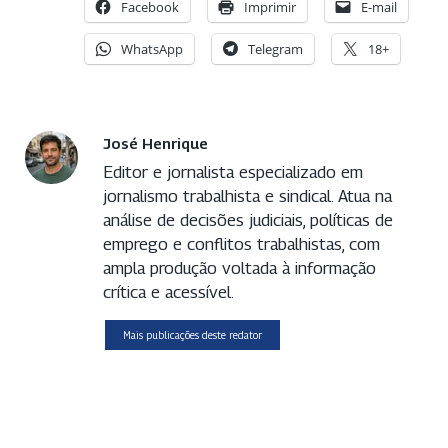
Facebook
Imprimir
E-mail
WhatsApp
Telegram
18+
José Henrique
Editor e jornalista especializado em
jornalismo trabalhista e sindical. Atua na
análise de decisões judiciais, políticas de
emprego e conflitos trabalhistas, com
ampla produção voltada à informação
crítica e acessível.
Mais publicações deste redator