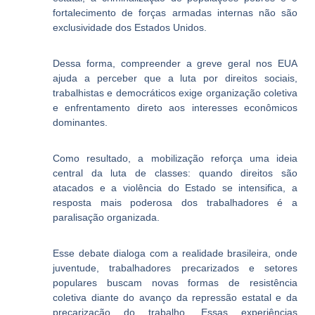
fortalecimento de forças armadas internas não são
exclusividade dos Estados Unidos.
Dessa forma, compreender a greve geral nos EUA
ajuda a perceber que a luta por direitos sociais,
trabalhistas e democráticos exige organização coletiva
e enfrentamento direto aos interesses econômicos
dominantes.
Como resultado, a mobilização reforça uma ideia
central da luta de classes: quando direitos são
atacados e a violência do Estado se intensifica, a
resposta mais poderosa dos trabalhadores é a
paralisação organizada.
Esse debate dialoga com a realidade brasileira, onde
juventude, trabalhadores precarizados e setores
populares buscam novas formas de resistência
coletiva diante do avanço da repressão estatal e da
precarização do trabalho. Essas experiências