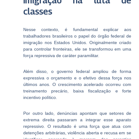
imigração na luta de
classes
Nesse contexto, é fundamental explicar aos
trabalhadores brasileiros o papel do órgão federal de
imigração nos Estados Unidos. Originalmente criado
para controlar fronteiras, ele se transformou em uma
força repressiva de caráter paramilitar.
Além disso, o governo federal ampliou de forma
expressiva o orçamento e o efetivo dessa força nos
últimos anos. O crescimento acelerado ocorreu com
treinamento precário, baixa fiscalização e forte
incentivo político.
Por outro lado, denúncias apontam que setores de
extrema direita passaram a integrar esse aparato
repressivo. O resultado é uma força que atua com
detenções arbitrárias, violência aberta e recusa em se