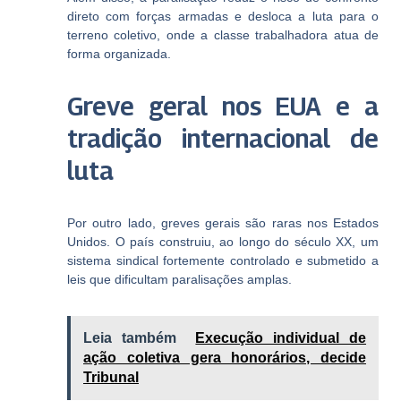
direto com forças armadas e desloca a luta para o
terreno coletivo, onde a classe trabalhadora atua de
forma organizada.
Greve geral nos EUA e a
tradição internacional de
luta
Por outro lado, greves gerais são raras nos Estados
Unidos. O país construiu, ao longo do século XX, um
sistema sindical fortemente controlado e submetido a
leis que dificultam paralisações amplas.
Leia também
Execução individual de
ação coletiva gera honorários, decide
Tribunal