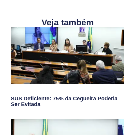
Veja também
SUS Deficiente: 75% da Cegueira Poderia
Ser Evitada