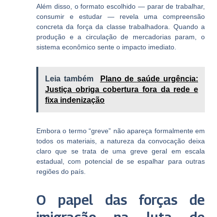
Além disso, o formato escolhido — parar de trabalhar,
consumir e estudar — revela uma compreensão
concreta da força da classe trabalhadora. Quando a
produção e a circulação de mercadorias param, o
sistema econômico sente o impacto imediato.
Leia também
Plano de saúde urgência:
Justiça obriga cobertura fora da rede e
fixa indenização
Embora o termo “greve” não apareça formalmente em
todos os materiais, a natureza da convocação deixa
claro que se trata de uma greve geral em escala
estadual, com potencial de se espalhar para outras
regiões do país.
O papel das forças de