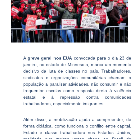
A
greve geral nos EUA
convocada para o dia 23 de
janeiro, no estado de Minnesota, marca um momento
decisivo da luta de classes no país. Trabalhadores,
sindicatos e organizações comunitárias chamam a
população a paralisar atividades, não consumir e não
frequentar escolas como resposta direta à violência
estatal e à repressão contra comunidades
trabalhadoras, especialmente imigrantes.
Além disso, a mobilização ajuda a compreender, de
forma didática, como funciona o conflito entre capital,
Estado e classe trabalhadora nos Estados Unidos,