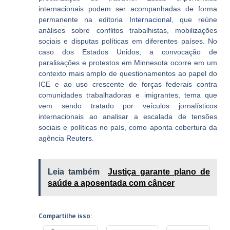
internacionais podem ser acompanhadas de forma
permanente na editoria
Internacional
, que reúne
análises sobre conflitos trabalhistas, mobilizações
sociais e disputas políticas em diferentes países. No
caso dos Estados Unidos, a convocação de
paralisações e protestos em Minnesota ocorre em um
contexto mais amplo de questionamentos ao papel do
ICE e ao uso crescente de forças federais contra
comunidades trabalhadoras e imigrantes, tema que
vem sendo tratado por veículos jornalísticos
internacionais ao analisar a escalada de tensões
sociais e políticas no país, como aponta cobertura da
agência
Reuters
.
Leia também
Justiça garante plano de
saúde a aposentada com câncer
Compartilhe isso: