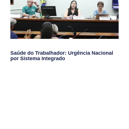
Saúde do Trabalhador: Urgência Nacional
por Sistema Integrado