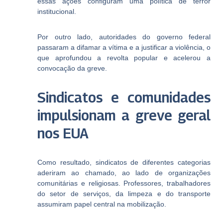
essas ações configuram uma política de terror
institucional.
Por outro lado, autoridades do governo federal
passaram a difamar a vítima e a justificar a violência, o
que aprofundou a revolta popular e acelerou a
convocação da greve.
Sindicatos e comunidades
impulsionam a greve geral
nos EUA
Como resultado, sindicatos de diferentes categorias
aderiram ao chamado, ao lado de organizações
comunitárias e religiosas. Professores, trabalhadores
do setor de serviços, da limpeza e do transporte
assumiram papel central na mobilização.