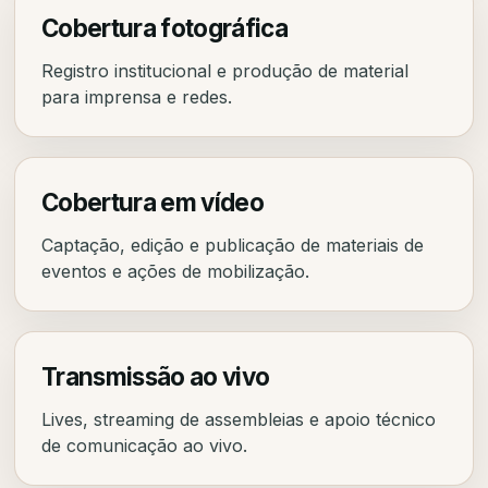
Cobertura fotográfica
Registro institucional e produção de material
para imprensa e redes.
Cobertura em vídeo
Captação, edição e publicação de materiais de
eventos e ações de mobilização.
Transmissão ao vivo
Lives, streaming de assembleias e apoio técnico
de comunicação ao vivo.