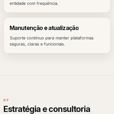
entidade com frequência.
Manutenção e atualização
Suporte contínuo para manter plataformas
seguras, claras e funcionais.
07
Estratégia e consultoria