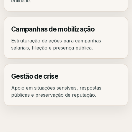
entidade.
Campanhas de mobilização
Estruturação de ações para campanhas
salariais, filiação e presença pública.
Gestão de crise
Apoio em situações sensíveis, respostas
públicas e preservação de reputação.