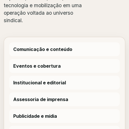
tecnologia e mobilização em uma
operação voltada ao universo
sindical.
Comunicação e conteúdo
Eventos e cobertura
Institucional e editorial
Assessoria de imprensa
Publicidade e mídia