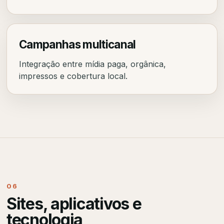
Campanhas multicanal
Integração entre mídia paga, orgânica,
impressos e cobertura local.
06
Sites, aplicativos e
tecnologia