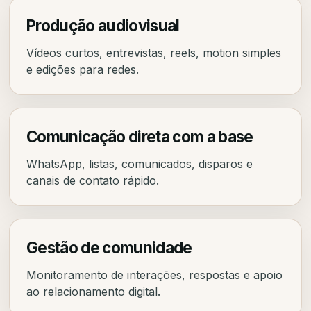
Produção audiovisual
Vídeos curtos, entrevistas, reels, motion simples
e edições para redes.
Comunicação direta com a base
WhatsApp, listas, comunicados, disparos e
canais de contato rápido.
Gestão de comunidade
Monitoramento de interações, respostas e apoio
ao relacionamento digital.