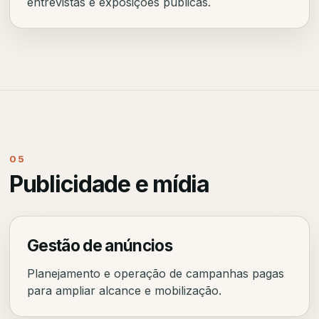
entrevistas e exposições públicas.
05
Publicidade e mídia
Gestão de anúncios
Planejamento e operação de campanhas pagas
para ampliar alcance e mobilização.