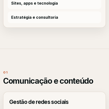
Sites, apps e tecnologia
Estratégia e consultoria
01
Comunicação e conteúdo
Gestão de redes sociais