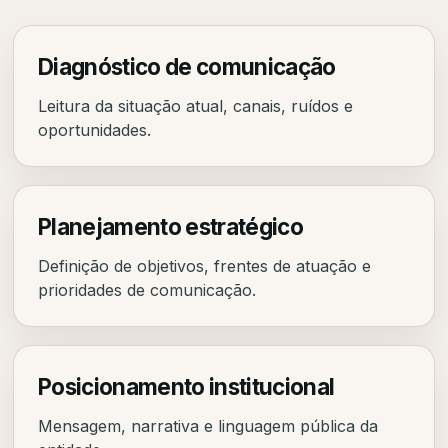
Diagnóstico de comunicação
Leitura da situação atual, canais, ruídos e
oportunidades.
Planejamento estratégico
Definição de objetivos, frentes de atuação e
prioridades de comunicação.
Posicionamento institucional
Mensagem, narrativa e linguagem pública da