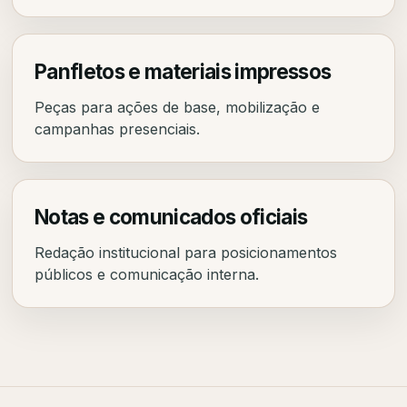
Panfletos e materiais impressos
Peças para ações de base, mobilização e
campanhas presenciais.
Notas e comunicados oficiais
Redação institucional para posicionamentos
públicos e comunicação interna.