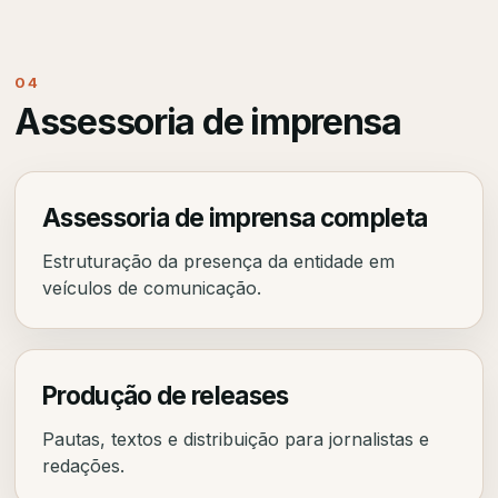
04
Assessoria de imprensa
Assessoria de imprensa completa
Estruturação da presença da entidade em
veículos de comunicação.
Produção de releases
Pautas, textos e distribuição para jornalistas e
redações.