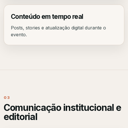
Conteúdo em tempo real
Posts, stories e atualização digital durante o
evento.
03
Comunicação institucional e
editorial