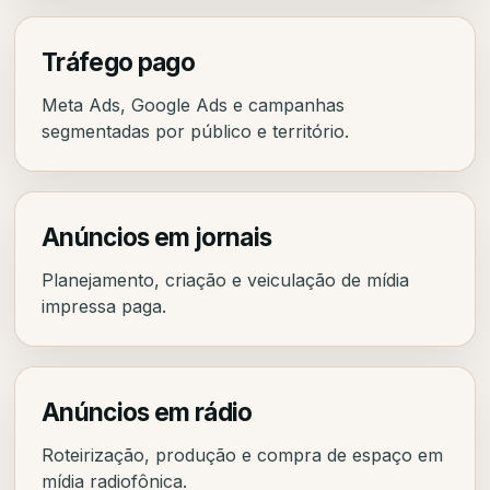
Tráfego pago
Meta Ads, Google Ads e campanhas
segmentadas por público e território.
Anúncios em jornais
Planejamento, criação e veiculação de mídia
impressa paga.
Anúncios em rádio
Roteirização, produção e compra de espaço em
mídia radiofônica.