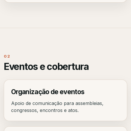
02
Eventos e cobertura
Organização de eventos
Apoio de comunicação para assembleias,
congressos, encontros e atos.