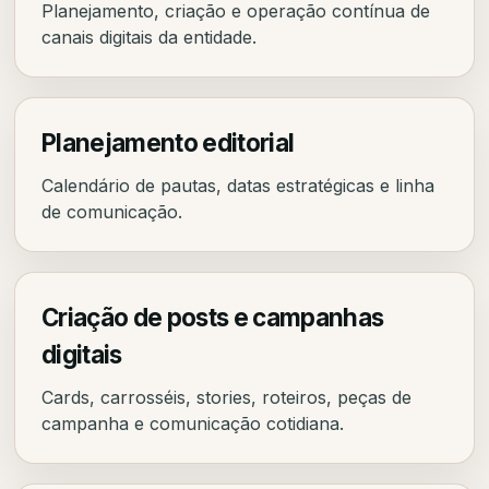
Planejamento, criação e operação contínua de
canais digitais da entidade.
Planejamento editorial
Calendário de pautas, datas estratégicas e linha
de comunicação.
Criação de posts e campanhas
digitais
Cards, carrosséis, stories, roteiros, peças de
campanha e comunicação cotidiana.