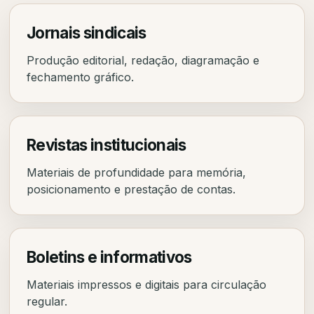
Jornais sindicais
Produção editorial, redação, diagramação e
fechamento gráfico.
Revistas institucionais
Materiais de profundidade para memória,
posicionamento e prestação de contas.
Boletins e informativos
Materiais impressos e digitais para circulação
regular.