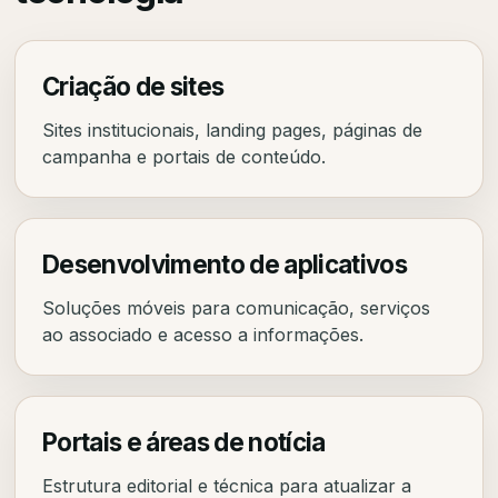
Criação de sites
Sites institucionais, landing pages, páginas de
campanha e portais de conteúdo.
Desenvolvimento de aplicativos
Soluções móveis para comunicação, serviços
ao associado e acesso a informações.
Portais e áreas de notícia
Estrutura editorial e técnica para atualizar a