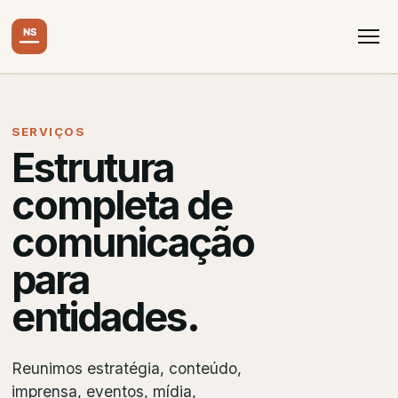
SERVIÇOS
Estrutura
completa de
comunicação
para
entidades.
Reunimos estratégia, conteúdo,
imprensa, eventos, mídia,