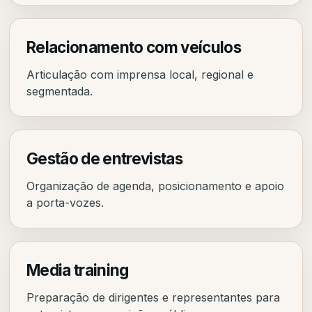
Relacionamento com veículos
Articulação com imprensa local, regional e
segmentada.
Gestão de entrevistas
Organização de agenda, posicionamento e apoio
a porta-vozes.
Media training
Preparação de dirigentes e representantes para