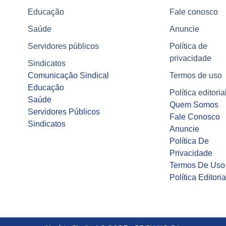
Educação
Fale conosco
Saúde
Anuncie
Servidores públicos
Política de
privacidade
Sindicatos
Comunicação Sindical
Termos de uso
Educação
Política editoria
Saúde
Quem Somos
Servidores Públicos
Fale Conosco
Sindicatos
Anuncie
Política De
Privacidade
Termos De Uso
Política Editoria