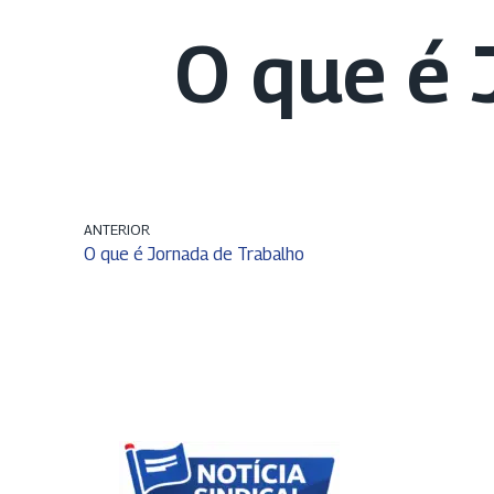
O que é 
ANTERIOR
O que é Jornada de Trabalho