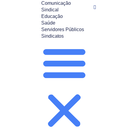
Comunicação
Sindical
Educação
Saúde
Servidores Públicos
Sindicatos