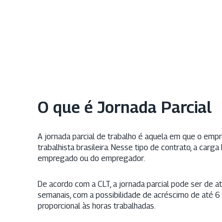
O que é Jornada Parcial
A jornada parcial de trabalho é aquela em que o empr
trabalhista brasileira. Nesse tipo de contrato, a car
empregado ou do empregador.
De acordo com a CLT, a jornada parcial pode ser de a
semanais, com a possibilidade de acréscimo de até 6
proporcional às horas trabalhadas.