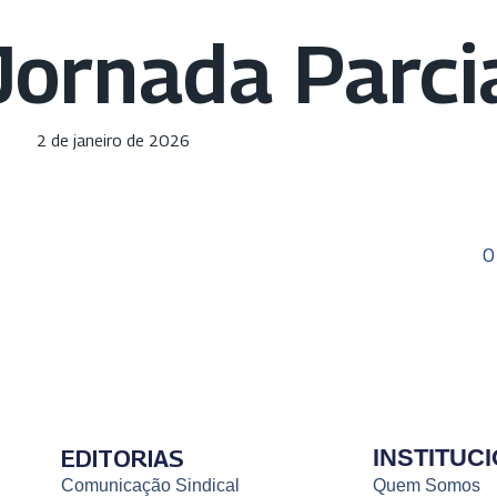
Jornada Parci
2 de janeiro de 2026
O
EDITORIAS
INSTITUC
Comunicação Sindical
Quem Somos