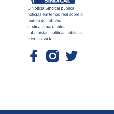
O Notícia Sindical publica
notícias em tempo real sobre o
mundo do trabalho,
sindicalismo, direitos
trabalhistas, políticas públicas
e temas sociais.