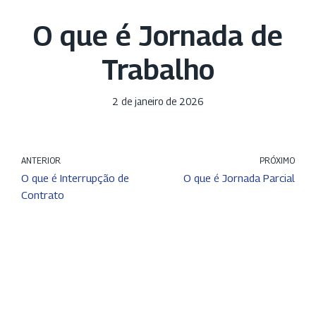
O que é Jornada de
Trabalho
2 de janeiro de 2026
ANTERIOR
PRÓXIMO
O que é Interrupção de
O que é Jornada Parcial
Contrato