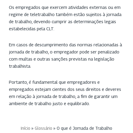
Os empregados que exercem atividades externas ou em
regime de teletrabalho também estão sujeitos à jornada
de trabalho, devendo cumprir as determinações legais
estabelecidas pela CLT.
Em casos de descumprimento das normas relacionadas à
jornada de trabalho, o empregador pode ser penalizado
com multas e outras sanções previstas na legislação
trabalhista.
Portanto, é fundamental que empregadores e
empregados estejam cientes dos seus direitos e deveres
em relação à jornada de trabalho, a fim de garantir um
ambiente de trabalho justo e equilibrado.
Início
»
Glossário
»
O que é Jornada de Trabalho