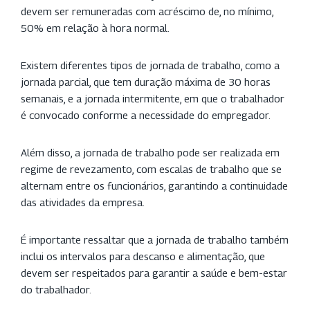
devem ser remuneradas com acréscimo de, no mínimo,
50% em relação à hora normal.
Existem diferentes tipos de jornada de trabalho, como a
jornada parcial, que tem duração máxima de 30 horas
semanais, e a jornada intermitente, em que o trabalhador
é convocado conforme a necessidade do empregador.
Além disso, a jornada de trabalho pode ser realizada em
regime de revezamento, com escalas de trabalho que se
alternam entre os funcionários, garantindo a continuidade
das atividades da empresa.
É importante ressaltar que a jornada de trabalho também
inclui os intervalos para descanso e alimentação, que
devem ser respeitados para garantir a saúde e bem-estar
do trabalhador.