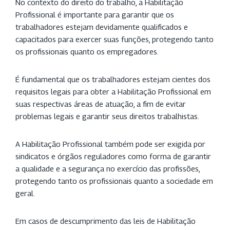
No contexto do direito do trabalho, a Habilitação
Profissional é importante para garantir que os
trabalhadores estejam devidamente qualificados e
capacitados para exercer suas funções, protegendo tanto
os profissionais quanto os empregadores.
É fundamental que os trabalhadores estejam cientes dos
requisitos legais para obter a Habilitação Profissional em
suas respectivas áreas de atuação, a fim de evitar
problemas legais e garantir seus direitos trabalhistas.
A Habilitação Profissional também pode ser exigida por
sindicatos e órgãos reguladores como forma de garantir
a qualidade e a segurança no exercício das profissões,
protegendo tanto os profissionais quanto a sociedade em
geral.
Em casos de descumprimento das leis de Habilitação