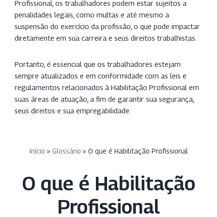
Profissional, os trabalhadores podem estar sujeitos a
penalidades legais, como multas e até mesmo a
suspensão do exercício da profissão, o que pode impactar
diretamente em sua carreira e seus direitos trabalhistas.
Portanto, é essencial que os trabalhadores estejam
sempre atualizados e em conformidade com as leis e
regulamentos relacionados à Habilitação Profissional em
suas áreas de atuação, a fim de garantir sua segurança,
seus direitos e sua empregabilidade.
Início
»
Glossário
»
O que é Habilitação Profissional
O que é Habilitação
Profissional