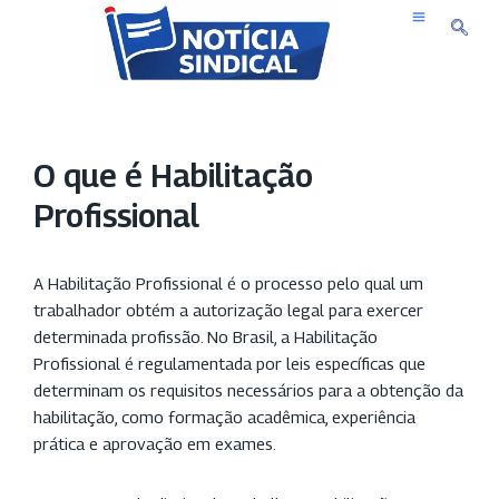
Pular
para
o
conteúdo
O que é Habilitação
Profissional
A Habilitação Profissional é o processo pelo qual um
trabalhador obtém a autorização legal para exercer
determinada profissão. No Brasil, a Habilitação
Profissional é regulamentada por leis específicas que
determinam os requisitos necessários para a obtenção da
habilitação, como formação acadêmica, experiência
prática e aprovação em exames.