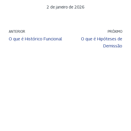
2 de janeiro de 2026
ANTERIOR
PRÓXIMO
O que é Histórico Funcional
O que é Hipóteses de
Demissão