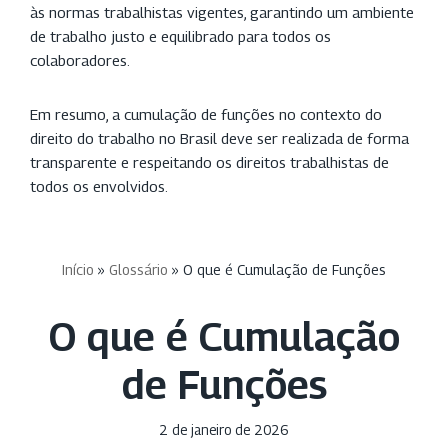
às normas trabalhistas vigentes, garantindo um ambiente
de trabalho justo e equilibrado para todos os
colaboradores.
Em resumo, a cumulação de funções no contexto do
direito do trabalho no Brasil deve ser realizada de forma
transparente e respeitando os direitos trabalhistas de
todos os envolvidos.
Início
»
Glossário
»
O que é Cumulação de Funções
O que é Cumulação
de Funções
2 de janeiro de 2026