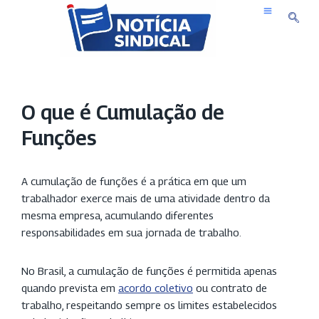
Pular
para
o
conteúdo
O que é Cumulação de
Funções
A cumulação de funções é a prática em que um
trabalhador exerce mais de uma atividade dentro da
mesma empresa, acumulando diferentes
responsabilidades em sua jornada de trabalho.
No Brasil, a cumulação de funções é permitida apenas
quando prevista em
acordo coletivo
ou contrato de
trabalho, respeitando sempre os limites estabelecidos