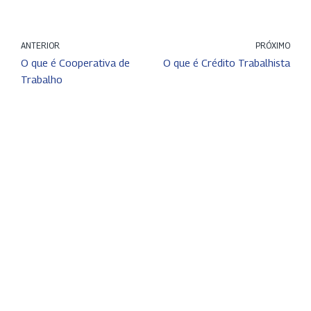
ANTERIOR
PRÓXIMO
O que é Cooperativa de
O que é Crédito Trabalhista
Trabalho