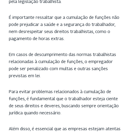
pela legislação trabalhista.
É importante ressaltar que a cumulação de funções não
pode prejudicar a saúde e a segurança do trabalhador,
nem desrespeitar seus direitos trabalhistas, como o
pagamento de horas extras.
Em casos de descumprimento das normas trabalhistas
relacionadas à cumulação de funções, o empregador
pode ser penalizado com multas e outras sanções
previstas em lei.
Para evitar problemas relacionados à cumulação de
funções, é fundamental que o trabalhador esteja ciente
de seus direitos e deveres, buscando sempre orientação
jurídica quando necessário.
Além disso, é essencial que as empresas estejam atentas