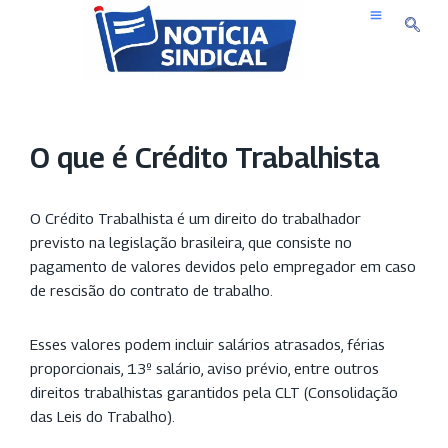
Pular
para
o
conteúdo
O que é Crédito Trabalhista
O Crédito Trabalhista é um direito do trabalhador
previsto na legislação brasileira, que consiste no
pagamento de valores devidos pelo empregador em caso
de rescisão do contrato de trabalho.
Esses valores podem incluir salários atrasados, férias
proporcionais, 13º salário, aviso prévio, entre outros
direitos trabalhistas garantidos pela CLT (Consolidação
das Leis do Trabalho).