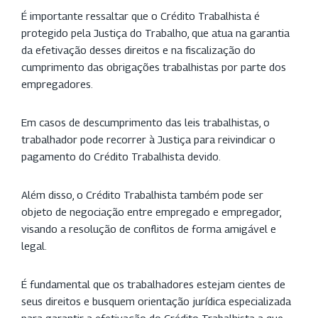
É importante ressaltar que o Crédito Trabalhista é
protegido pela Justiça do Trabalho, que atua na garantia
da efetivação desses direitos e na fiscalização do
cumprimento das obrigações trabalhistas por parte dos
empregadores.
Em casos de descumprimento das leis trabalhistas, o
trabalhador pode recorrer à Justiça para reivindicar o
pagamento do Crédito Trabalhista devido.
Além disso, o Crédito Trabalhista também pode ser
objeto de negociação entre empregado e empregador,
visando a resolução de conflitos de forma amigável e
legal.
É fundamental que os trabalhadores estejam cientes de
seus direitos e busquem orientação jurídica especializada