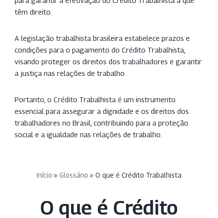
para garantir a efetivação do Crédito Trabalhista a que
têm direito.
A legislação trabalhista brasileira estabelece prazos e
condições para o pagamento do Crédito Trabalhista,
visando proteger os direitos dos trabalhadores e garantir
a justiça nas relações de trabalho.
Portanto, o Crédito Trabalhista é um instrumento
essencial para assegurar a dignidade e os direitos dos
trabalhadores no Brasil, contribuindo para a proteção
social e a igualdade nas relações de trabalho.
Início
»
Glossário
»
O que é Crédito Trabalhista
O que é Crédito