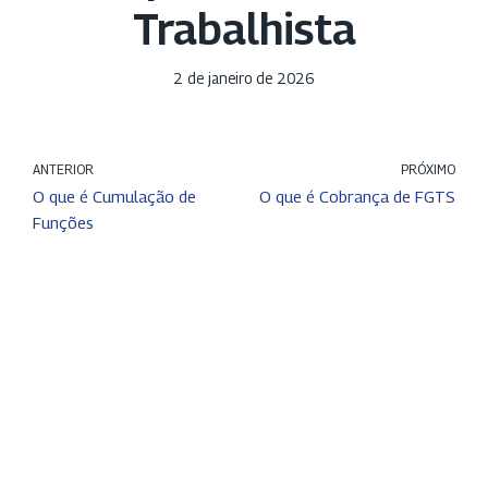
Trabalhista
2 de janeiro de 2026
ANTERIOR
PRÓXIMO
O que é Cumulação de
O que é Cobrança de FGTS
Funções