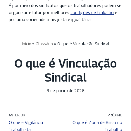
É por meio dos sindicatos que os trabalhadores podem se
organizar e lutar por melhores
condições de trabalho
e
por uma sociedade mais justa e igualitária.
Início
»
Glossário
»
O que é Vinculação Sindical
O que é Vinculação
Sindical
3 de janeiro de 2026
ANTERIOR
PRÓXIMO
O que é Vigilância
O que é Zona de Risco no
Trabalhista
Trabalho