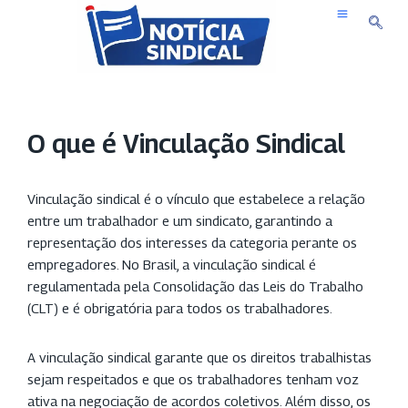
Pular
para
o
conteúdo
O que é Vinculação Sindical
Vinculação sindical é o vínculo que estabelece a relação
entre um trabalhador e um sindicato, garantindo a
representação dos interesses da categoria perante os
empregadores. No Brasil, a vinculação sindical é
regulamentada pela Consolidação das Leis do Trabalho
(CLT) e é obrigatória para todos os trabalhadores.
A vinculação sindical garante que os direitos trabalhistas
sejam respeitados e que os trabalhadores tenham voz
ativa na negociação de acordos coletivos. Além disso, os