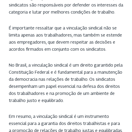
sindicatos são responsáveis por defender os interesses da
categoria e lutar por melhores condições de trabalho.
É importante ressaltar que a vinculação sindical não se
limita apenas aos trabalhadores, mas também se estende
aos empregadores, que devem respeitar as decisões e
acordos firmados em conjunto com os sindicatos.
No Brasil, a vinculação sindical é um direito garantido pela
Constituição Federal e é fundamental para a manutenção
da democracia nas relações de trabalho. Os sindicatos
desempenham um papel essencial na defesa dos direitos
dos trabalhadores e na promoção de um ambiente de
trabalho justo e equilibrado.
Em resumo, a vinculação sindical é um instrumento
essencial para a garantia dos direitos trabalhistas e para
a promoção de relações de trabalho justas e equilibradas.