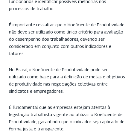
funcionários e identificar possíveis melhorias nos
processos de trabalho.
É importante ressaltar que o Koeficiente de Produtividade
não deve ser utilizado como único critério para avaliação
do desempenho dos trabalhadores, devendo ser
considerado em conjunto com outros indicadores e
fatores.
No Brasil, o Koeficiente de Produtividade pode ser
utilizado como base para a definição de metas e objetivos
de produtividade nas negociações coletivas entre
sindicatos e empregadores.
É fundamental que as empresas estejam atentas à
legislação trabalhista vigente ao utilizar o Koeficiente de
Produtividade, garantindo que o indicador seja aplicado de
forma justa e transparente.