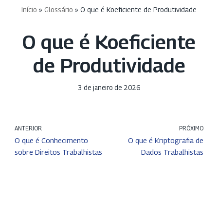
Início
»
Glossário
»
O que é Koeficiente de Produtividade
O que é Koeficiente
de Produtividade
3 de janeiro de 2026
ANTERIOR
PRÓXIMO
O que é Conhecimento
O que é Kriptografia de
sobre Direitos Trabalhistas
Dados Trabalhistas