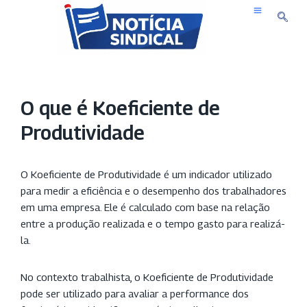
Pular
para
o
conteúdo
O que é Koeficiente de
Produtividade
O Koeficiente de Produtividade é um indicador utilizado
para medir a eficiência e o desempenho dos trabalhadores
em uma empresa. Ele é calculado com base na relação
entre a produção realizada e o tempo gasto para realizá-
la.
No contexto trabalhista, o Koeficiente de Produtividade
pode ser utilizado para avaliar a performance dos