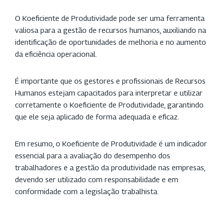
O Koeficiente de Produtividade pode ser uma ferramenta
valiosa para a gestão de recursos humanos, auxiliando na
identificação de oportunidades de melhoria e no aumento
da eficiência operacional.
É importante que os gestores e profissionais de Recursos
Humanos estejam capacitados para interpretar e utilizar
corretamente o Koeficiente de Produtividade, garantindo
que ele seja aplicado de forma adequada e eficaz.
Em resumo, o Koeficiente de Produtividade é um indicador
essencial para a avaliação do desempenho dos
trabalhadores e a gestão da produtividade nas empresas,
devendo ser utilizado com responsabilidade e em
conformidade com a legislação trabalhista.