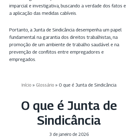
imparcial e investigativa, buscando a verdade dos fatos e
a aplicação das medidas cabíveis.
Portanto, a Junta de Sindicância desempenha um papel
fundamental na garantia dos direitos trabalhistas, na
promoção de um ambiente de trabalho saudável e na
prevenção de conflitos entre empregadores e
empregados.
Início
»
Glossário
»
O que é Junta de Sindicância
O que é Junta de
Sindicância
3 de janeiro de 2026