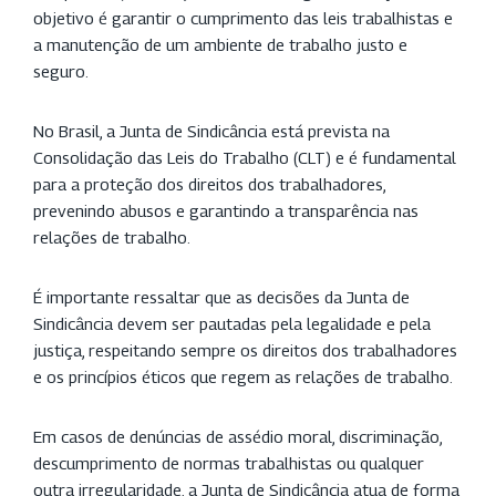
objetivo é garantir o cumprimento das leis trabalhistas e
a manutenção de um ambiente de trabalho justo e
seguro.
No Brasil, a Junta de Sindicância está prevista na
Consolidação das Leis do Trabalho (CLT) e é fundamental
para a proteção dos direitos dos trabalhadores,
prevenindo abusos e garantindo a transparência nas
relações de trabalho.
É importante ressaltar que as decisões da Junta de
Sindicância devem ser pautadas pela legalidade e pela
justiça, respeitando sempre os direitos dos trabalhadores
e os princípios éticos que regem as relações de trabalho.
Em casos de denúncias de assédio moral, discriminação,
descumprimento de normas trabalhistas ou qualquer
outra irregularidade, a Junta de Sindicância atua de forma