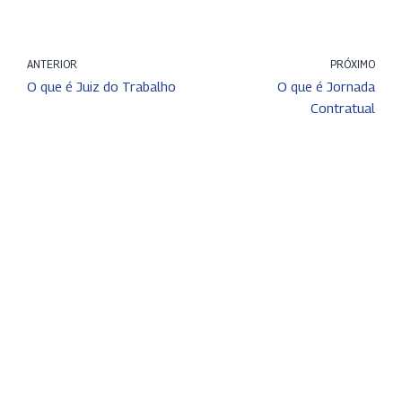
ANTERIOR
PRÓXIMO
O que é Juiz do Trabalho
O que é Jornada
Contratual