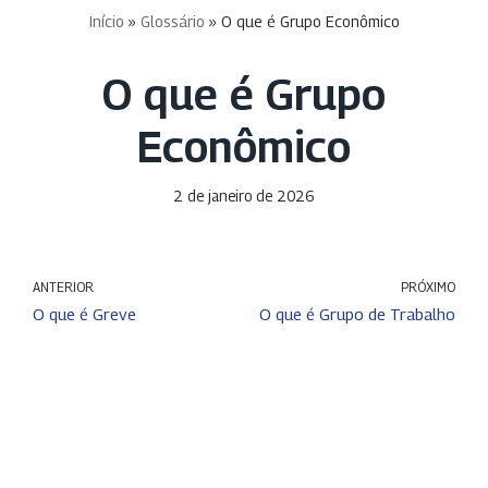
Início
»
Glossário
»
O que é Grupo Econômico
O que é Grupo
Econômico
2 de janeiro de 2026
ANTERIOR
PRÓXIMO
O que é Greve
O que é Grupo de Trabalho