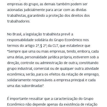
empresas do grupo, as demais também podem ser
acionadas judicialmente para arcar com as dívidas
trabalhistas, garantindo a proteção dos direitos dos
trabalhadores.
No Brasil, a legislação trabalhista prevê a
responsabilidade solidária do Grupo Econômico nos
termos do artigo 2º, § 2º, da CLT, que estabelece que
"Sempre que uma ou mais empresas, tendo, embora, cada
uma delas, personalidade jurídica própria, estiverem sob a
direção, controle ou administração de outra, constituindo
grupo industrial, comercial ou de qualquer outra atividade
econômica, serão, para os efeitos da relação de emprego,
solidariamente responsáveis a empresa principal e cada
uma das subordinadas".
É importante ressaltar que a caracterização do Grupo
Econômico não depende apenas da existência de relação