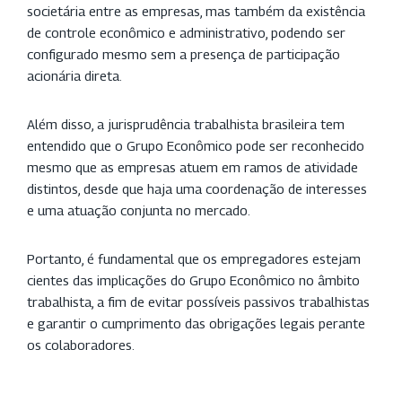
societária entre as empresas, mas também da existência
de controle econômico e administrativo, podendo ser
configurado mesmo sem a presença de participação
acionária direta.
Além disso, a jurisprudência trabalhista brasileira tem
entendido que o Grupo Econômico pode ser reconhecido
mesmo que as empresas atuem em ramos de atividade
distintos, desde que haja uma coordenação de interesses
e uma atuação conjunta no mercado.
Portanto, é fundamental que os empregadores estejam
cientes das implicações do Grupo Econômico no âmbito
trabalhista, a fim de evitar possíveis passivos trabalhistas
e garantir o cumprimento das obrigações legais perante
os colaboradores.