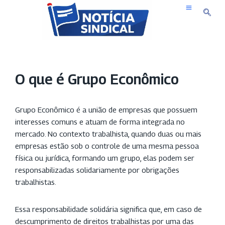
Pular
para
o
conteúdo
O que é Grupo Econômico
Grupo Econômico é a união de empresas que possuem
interesses comuns e atuam de forma integrada no
mercado. No contexto trabalhista, quando duas ou mais
empresas estão sob o controle de uma mesma pessoa
física ou jurídica, formando um grupo, elas podem ser
responsabilizadas solidariamente por obrigações
trabalhistas.
Essa responsabilidade solidária significa que, em caso de
descumprimento de direitos trabalhistas por uma das