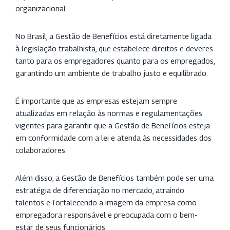
organizacional.
No Brasil, a Gestão de Benefícios está diretamente ligada
à legislação trabalhista, que estabelece direitos e deveres
tanto para os empregadores quanto para os empregados,
garantindo um ambiente de trabalho justo e equilibrado.
É importante que as empresas estejam sempre
atualizadas em relação às normas e regulamentações
vigentes para garantir que a Gestão de Benefícios esteja
em conformidade com a lei e atenda às necessidades dos
colaboradores.
Além disso, a Gestão de Benefícios também pode ser uma
estratégia de diferenciação no mercado, atraindo
talentos e fortalecendo a imagem da empresa como
empregadora responsável e preocupada com o bem-
estar de seus funcionários.