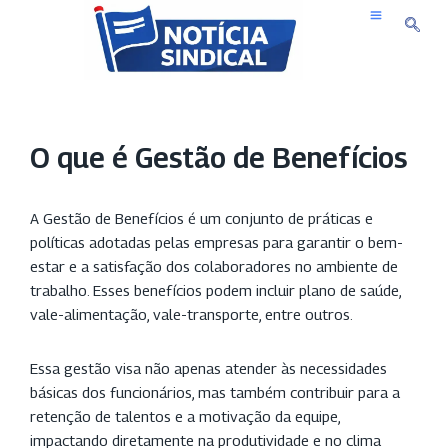
Pular
para
o
conteúdo
O que é Gestão de Benefícios
A Gestão de Benefícios é um conjunto de práticas e
políticas adotadas pelas empresas para garantir o bem-
estar e a satisfação dos colaboradores no ambiente de
trabalho. Esses benefícios podem incluir plano de saúde,
vale-alimentação, vale-transporte, entre outros.
Essa gestão visa não apenas atender às necessidades
básicas dos funcionários, mas também contribuir para a
retenção de talentos e a motivação da equipe,
impactando diretamente na produtividade e no clima