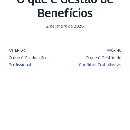
Benefícios
2 de janeiro de 2026
ANTERIOR
PRÓXIMO
O que é Graduação
O que é Gestão de
Profissional
Conflitos Trabalhistas