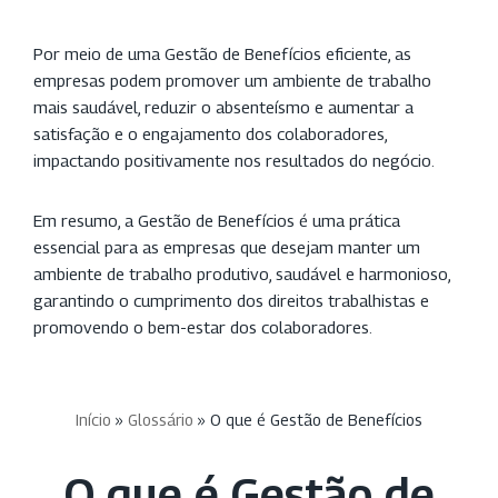
Por meio de uma Gestão de Benefícios eficiente, as
empresas podem promover um ambiente de trabalho
mais saudável, reduzir o absenteísmo e aumentar a
satisfação e o engajamento dos colaboradores,
impactando positivamente nos resultados do negócio.
Em resumo, a Gestão de Benefícios é uma prática
essencial para as empresas que desejam manter um
ambiente de trabalho produtivo, saudável e harmonioso,
garantindo o cumprimento dos direitos trabalhistas e
promovendo o bem-estar dos colaboradores.
Início
»
Glossário
»
O que é Gestão de Benefícios
O que é Gestão de