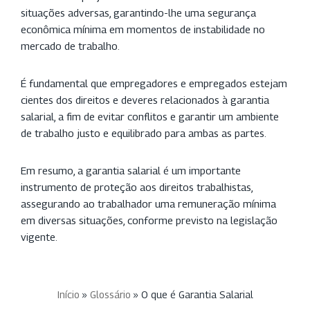
situações adversas, garantindo-lhe uma segurança
econômica mínima em momentos de instabilidade no
mercado de trabalho.
É fundamental que empregadores e empregados estejam
cientes dos direitos e deveres relacionados à garantia
salarial, a fim de evitar conflitos e garantir um ambiente
de trabalho justo e equilibrado para ambas as partes.
Em resumo, a garantia salarial é um importante
instrumento de proteção aos direitos trabalhistas,
assegurando ao trabalhador uma remuneração mínima
em diversas situações, conforme previsto na legislação
vigente.
Início
»
Glossário
»
O que é Garantia Salarial