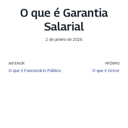
O que é Garantia
Salarial
2 de janeiro de 2026
ANTERIOR
PRÓXIMO
O que é Funcionário Público
O que é Greve