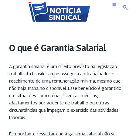
Pular
para
o
conteúdo
O que é Garantia Salarial
A garantia salarial é um direito previsto na legislação
trabalhista brasileira que assegura ao trabalhador o
recebimento de uma remuneração mínima, mesmo que
não haja trabalho disponível. Esse benefício é garantido
em situações como férias, licenças médicas,
afastamentos por acidente de trabalho ou outras
circunstâncias que impeçam o exercício das atividades
laborais.
É importante ressaltar que a garantia salarial não se