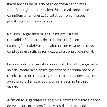
limita apenas ao salário base do trabalhador, mas
também engloba outros benefícios e adicionais que
compõem a remuneração total, como comissões,
gratificações e horas extras.
No Brasil, a garantia salarial está prevista na
Consolidação das Leis do Trabalho (CLT) e em
convenções coletivas de trabalho, que estabelecem as
condições específicas para cada categoria profissional.
Em casos de rescisão do contrato de trabalho, a garantia
salarial também se aplica, garantindo ao trabalhador o
recebimento de todas as verbas rescisórias devidas, como
aviso prévio, férias proporcionais e décimo terceiro
salário.
Além disso, a garantia salarial visa proteger o trabalhador
de eventuais prejuízos financeiros decorrentes de