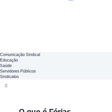
Comunicação Sindical
Educação
Saúde
Servidores Públicos
Sindicatos
O que é Férias