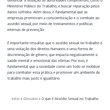
denunciar a situação às autoridades competentes, como o
Ministério Público do Trabalho, e buscar reparação pelos
danos sofridos. Além disso, é fundamental que as
empresas promovam a conscientização e o combate ao
assédio sexual, por meio de treinamentos e políticas
internas de prevenção.
É importante ressaltar que o assédio sexual no trabalho é
uma violação dos direitos humanos e uma forma de
discriminação de gênero, que impacta negativamente a
saúde mental e emocional das vítimas. Por isso, é
fundamental que a sociedade como um todo se mobilize
para combater essa prática e promover um ambiente de
trabalho mais justo e igualitário.
Início
»
Glossário
»
O que é Assédio Sexual no Trabalho