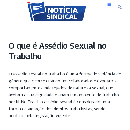
Pular
para
o
conteúdo
O que é Assédio Sexual no
Trabalho
O assédio sexual no trabalho é uma forma de violência de
gênero que ocorre quando um colaborador é exposto a
comportamentos indesejados de natureza sexual, que
afetam a sua dignidade e criam um ambiente de trabalho
hostil. No Brasil, o assédio sexual é considerado uma
forma de violação dos direitos trabalhistas, sendo
proibido pela legislação vigente.