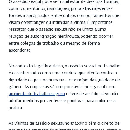
O assédio sexual pode se manifestar de diversas formas,
como comentários, insinuações, propostas indecentes,
toques inapropriados, entre outros comportamentos que
visam constranger ou intimidar a vítima. É importante
ressaltar que o assédio sexual não se limita a uma
relação de subordinação hierárquica, podendo ocorrer
entre colegas de trabalho ou mesmo de forma
ascendente.
No contexto legal brasileiro, o assédio sexual no trabalho
é caracterizado como uma conduta que atenta contra a
dignidade da pessoa humana e o princípio da igualdade de
gênero. As empresas são responsáveis por garantir um
ambiente de trabalho seguro
e livre de assédio, devendo
adotar medidas preventivas e punitivas para coibir essa
prática.
As vítimas de assédio sexual no trabalho têm o direito de