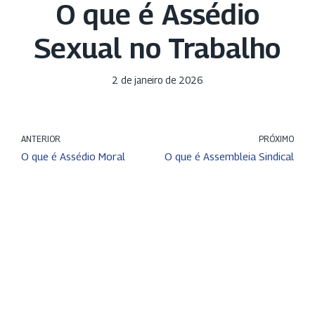
O que é Assédio
Sexual no Trabalho
2 de janeiro de 2026
ANTERIOR
PRÓXIMO
O que é Assédio Moral
O que é Assembleia Sindical